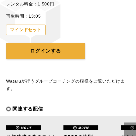
レンタル料金：1,500円
再生時間：13:05
マインドセット
ログインする
Wataruが行うグループコーチングの模様をご覧いただけま
す。
関連する配信
MOVIE
MOVIE