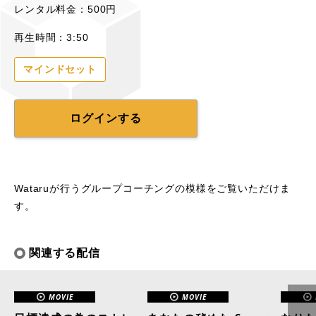
レンタル料金：500円
再生時間：3:50
マインドセット
ログインする
Wataruが行うグループコーチングの模様をご覧いただけま
す。
関連する配信
MOVIE
MOVIE