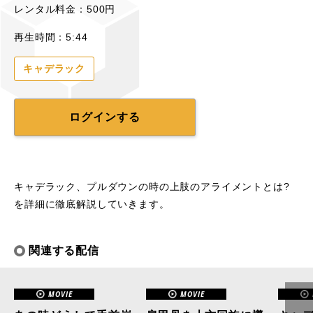
レンタル料金：500円
再生時間：5:44
キャデラック
ログインする
キャデラック、プルダウンの時の上肢のアライメントとは?
を詳細に徹底解説していきます。
関連する配信
MOVIE
MOVIE