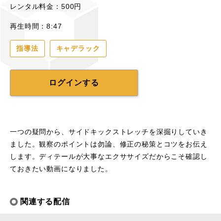
レンタル料金：500円
再生時間：8:47
指導法
キャデラック
ログインする
一つの疑問から、サイドキックストレッチを深掘りしていき
ました。観察のポイントは勿論、修正の秘策とコツをお伝え
します。ディテールが大事なエクササイズだからこそ確認し
ておきたい動画になりました。
関連する配信