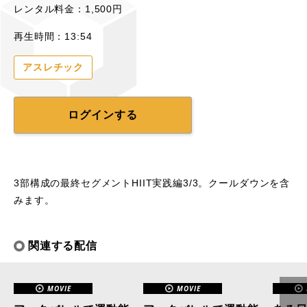
レンタル料金：1,500円
再生時間：13:54
アスレチック
ログインする
3部構成の最終セグメントHIIT実践編3/3。クールダウンを含
みます。
関連する配信
MOVIE
MOVIE