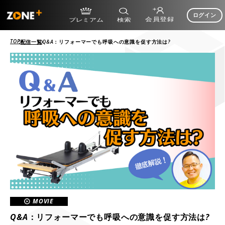
ログイン
TOP
配信一覧
Q&A：リフォーマーでも呼吸への意識を促す方法は?
MOVIE
Q&A：リフォーマーでも呼吸への意識を促す方法は?