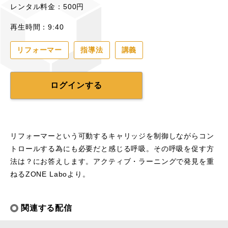
レンタル料金：500円
再生時間：9:40
リフォーマー
指導法
講義
ログインする
リフォーマーという可動するキャリッジを制御しながらコン
トロールする為にも必要だと感じる呼吸。その呼吸を促す方
法は？にお答えします。アクティブ・ラーニングで発見を重
ねるZONE Laboより。
関連する配信