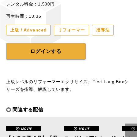
レンタル料金：1,500円
再生時間：13:35
上級 / Advanced
リフォーマー
指導法
ログインする
上級レベルのリフォーマーエクササイズ、First Long Boxシ
リーズを指導、解説しています。
関連する配信
MOVIE
MOVIE