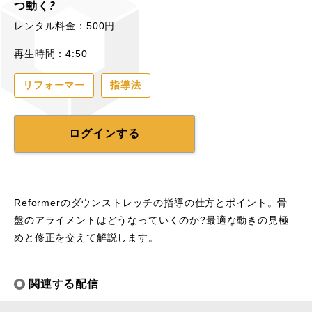
つ動く?
レンタル料金：500円
再生時間：4:50
リフォーマー
指導法
ログインする
Reformerのダウンストレッチの指導の仕方とポイント。骨
盤のアライメントはどうなっていくのか?最適な動きの見極
めと修正を交えて解説します。
関連する配信