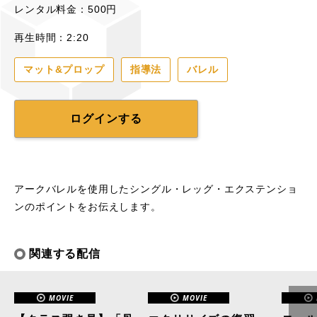
レンタル料金：500円
再生時間：2:20
マット&プロップ
指導法
バレル
ログインする
アークバレルを使用したシングル・レッグ・エクステンショ
ンのポイントをお伝えします。
関連する配信
MOVIE
MOVIE