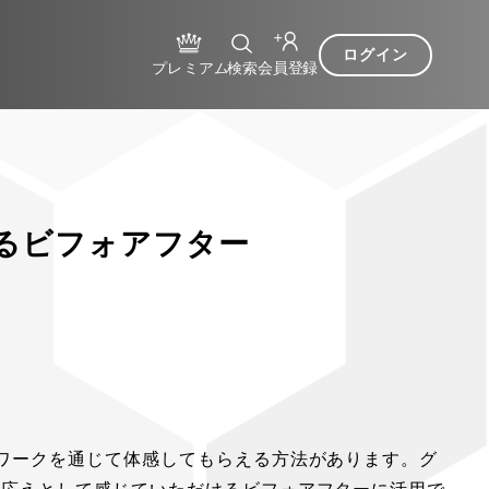
ログイン
るビフォアフター
ワークを通じて体感してもらえる方法があります。グ