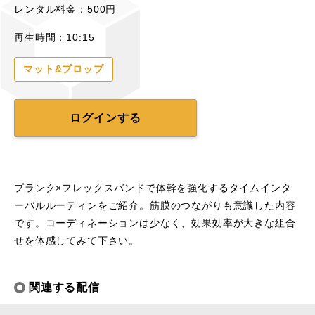
レンタル料金：500円
再生時間：10:15
マット&プロップ
ログインする
プランク×フレックスバンドで体幹を強化するタイムインタ
ーバルルーティンをご紹介。筋膜のつながりも意識した内容
です。コーディネーションは少なく、効果効率が大きな組合
せを体感してみて下さい。
関連する配信