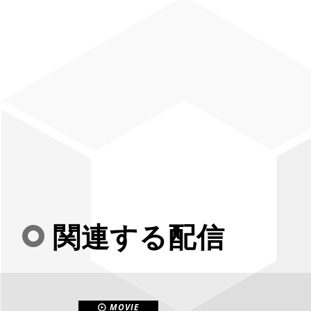
関連する配信
MOVIE