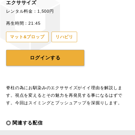
エクササイズ
レンタル料金：1,500円
再生時間：21:45
マット&プロップ
リハビリ
ログインする
脊柱の為にお馴染みのエクササイズがイイ理由を解説しま
す。視点を変えるとその魅力を再発見する事になるはずで
す。今回はスイミングとプッシュアップを深掘りします。
関連する配信