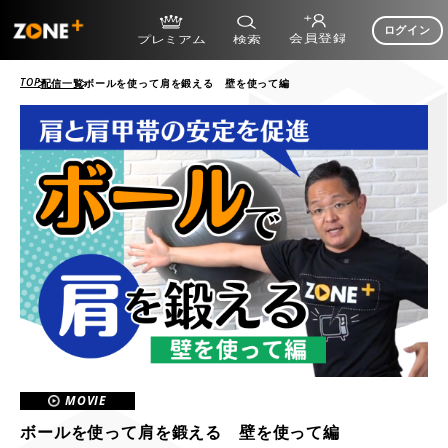
ログイン
TOP
配信一覧
ボールを使って肩を鍛える 壁を使って編
MOVIE
ボールを使って肩を鍛える 壁を使って編