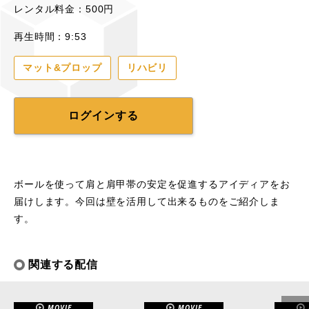
レンタル料金：500円
再生時間：9:53
マット&プロップ
リハビリ
ログインする
ボールを使って肩と肩甲帯の安定を促進するアイディアをお
届けします。今回は壁を活用して出来るものをご紹介しま
す。
関連する配信
MOVIE
MOVIE