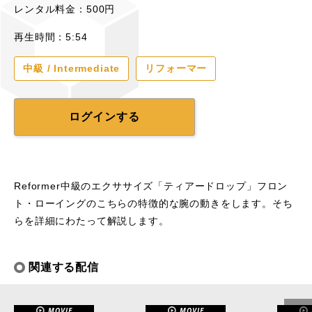
レンタル料金：500円
再生時間：5:54
中級 / Intermediate
リフォーマー
ログインする
Reformer中級のエクササイズ「ティアードロップ」フロン
ト・ローイングのこちらの特徴的な腕の動きをします。そち
らを詳細にわたって解説します。
関連する配信
MOVIE
MOVIE