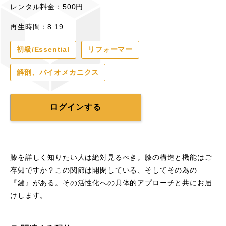
レンタル料金：500円
再生時間：8:19
初級/Essential
リフォーマー
解剖、バイオメカニクス
ログインする
膝を詳しく知りたい人は絶対見るべき。膝の構造と機能はご
存知ですか？この関節は開閉している、そしてその為の
『鍵』がある。その活性化への具体的アプローチと共にお届
けします。