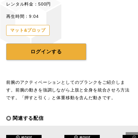
レンタル料金：500円
再生時間：9:04
マット&プロップ
ログインする
前腕のアクティベーションとしてのプランクをご紹介しま
す。前腕の動きを強調しながら上肢と全身を統合させろ方法
です。「押すと引く」と体重移動を含んだ動きです。
関連する配信
MOVIE
MOVIE