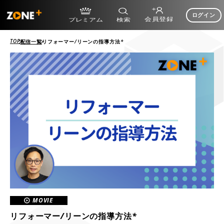
ログイン
TOP
配信一覧
リフォーマー/リーンの指導方法*
MOVIE
リフォーマー/リーンの指導方法*