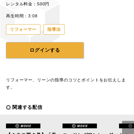
レンタル料金：500円
再生時間：3:08
リフォーマー
指導法
ログインする
リフォーマー、リーンの指導のコツとポイントをお伝えしま
す。
関連する配信
MOVIE
MOVIE