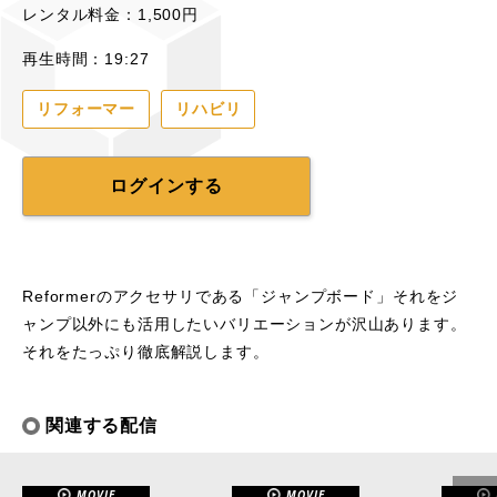
レンタル料金：1,500円
再生時間：19:27
リフォーマー
リハビリ
ログインする
Reformerのアクセサリである「ジャンプボード」それをジ
ャンプ以外にも活用したいバリエーションが沢山あります。
それをたっぷり徹底解説します。
関連する配信
MOVIE
MOVIE