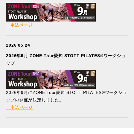
→申込ページ
2026.05.24
2026年9月 ZONE Tour愛知 STOTT PILATES®ワークショ
ップ
2026年9月にZONE Tour愛知 STOTT PILATES®ワークショ
ップの開催が決定しました。
→申込ページ