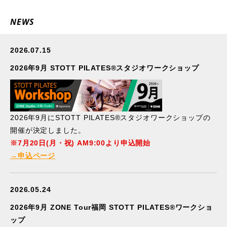
NEWS
2026.07.15
2026年9月 STOTT PILATES®スタジオワークショップ
2026年9月にSTOTT PILATES®スタジオワークショップの
開催が決定しました。
※7月20日(月・祝) AM9:00より申込開始
→申込ページ
2026.05.24
2026年9月 ZONE Tour福岡 STOTT PILATES®ワークショ
ップ